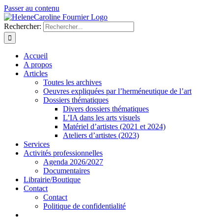
Passer au contenu
Rechercher:
Accueil
A propos
Articles
Toutes les archives
Oeuvres expliquées par l’herméneutique de l’art
Dossiers thématiques
Divers dossiers thématiques
L’IA dans les arts visuels
Matériel d’artistes (2021 et 2024)
Ateliers d’artistes (2023)
Services
Activités professionnelles
Agenda 2026/2027
Documentaires
Librairie/Boutique
Contact
Contact
Politique de confidentialité