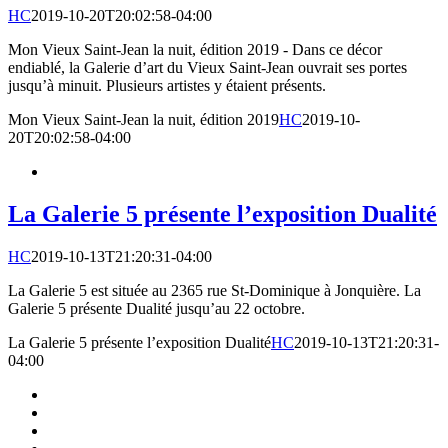
HC
2019-10-20T20:02:58-04:00
Mon Vieux Saint-Jean la nuit, édition 2019 - Dans ce décor
endiablé, la Galerie d’art du Vieux Saint-Jean ouvrait ses portes
jusqu’à minuit. Plusieurs artistes y étaient présents.
Mon Vieux Saint-Jean la nuit, édition 2019
HC
2019-10-
20T20:02:58-04:00
La Galerie 5 présente l’exposition Dualité
HC
2019-10-13T21:20:31-04:00
La Galerie 5 est située au 2365 rue St-Dominique à Jonquière. La
Galerie 5 présente Dualité jusqu’au 22 octobre.
La Galerie 5 présente l’exposition Dualité
HC
2019-10-13T21:20:31-
04:00