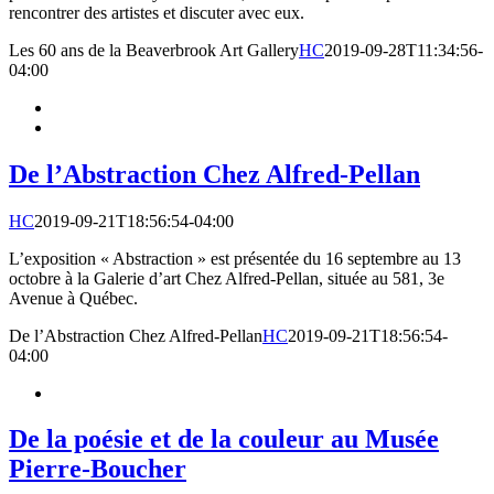
rencontrer des artistes et discuter avec eux.
Les 60 ans de la Beaverbrook Art Gallery
HC
2019-09-28T11:34:56-
04:00
De l’Abstraction Chez Alfred-Pellan
HC
2019-09-21T18:56:54-04:00
L’exposition « Abstraction » est présentée du 16 septembre au 13
octobre à la Galerie d’art Chez Alfred-Pellan, située au 581, 3e
Avenue à Québec.
De l’Abstraction Chez Alfred-Pellan
HC
2019-09-21T18:56:54-
04:00
De la poésie et de la couleur au Musée
Pierre-Boucher