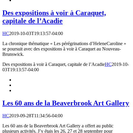
Des expositions à voir à Caraquet,
capitale de l’Acadie
HC
2019-10-03T19:13:57-04:00
La chronique thématique « Les pérégrinations d’HeleneCaroline »
se poursuit avec des expositions à voir à Caraquet au Nouveau-
Brunswick.
Des expositions à voir à Caraquet, capitale de l’Acadie
HC
2019-10-
03T19:13:57-04:00
Les 60 ans de la Beaverbrook Art Gallery
HC
2019-09-28T11:34:56-04:00
Les 60 ans de la Beaverbrook Art Gallery a offert au public
plusieurs activités. J’y étais les 26, 27 et 28 septembre pour