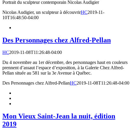
Portrait du sculpteur contemporain Nicolas Audigier
Nicolas Audigier, un sculpteur à découvrir
HC
2019-11-
10T16:48:50-04:00
Des Personnages chez Alfred-Pellan
HC
2019-11-08T11:26:48-04:00
Du 4 novembre au 1er décembre, des personnages haut en couleurs
prennent d’assaut l’espace d’exposition, à la Galerie Chez Alfred-
Pellan située au 581 sur la 3e Avenue à Québec.
Des Personnages chez Alfred-Pellan
HC
2019-11-08T11:26:48-04:00
Mon Vieux Saint-Jean la nuit, édition
2019