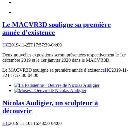
Le MACVR3D souligne sa première
année d’existence
HC
2019-11-22T17:57:30-04:00
Deux nouvelles expositions seront présentées respectivement le 1er
décembre 2019 et le 1er janvier 2020 dans le MACVR3D.
Le MACVR3D souligne sa première année d’existence
HC
2019-11-
22T17:57:30-04:00
Nicolas Audigier, un sculpteur à
découvrir
HC
2019-11-10T16:48:50-04:00