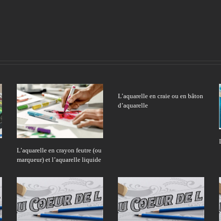
L’aquarelle en craie ou en bâton
d’aquarelle
L’aquarelle en crayon feutre (ou
marqueur) et l’aquarelle liquide