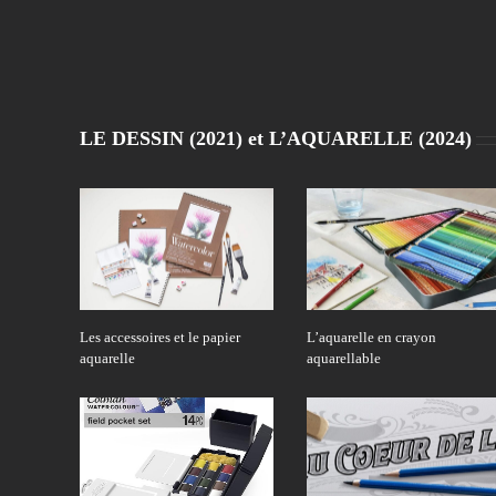
LE DESSIN (2021) et L’AQUARELLE (2024)
Les accessoires et le papier
L’aquarelle en crayon
aquarelle
aquarellable