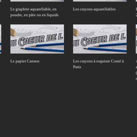
Le graphite aquarellable, en
Les crayons aquarellables
poudre, en pâte ou en liquide
Le papier Canson
Les crayons à esquisse Conté à
Paris