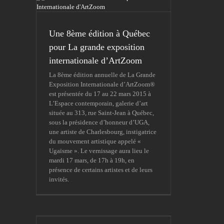
Une 8ème édition à Québec
pour La grande exposition
internationale d’ArtZoom
La 8ème édition annuelle de La Grande
Exposition Internationale d’ArtZoom®
est présentée du 17 au 22 mars 2015 à
L’Espace contemporain, galerie d’art
située au 313, rue Saint-Jean à Québec,
sous la présidence d’honneur d’UGA,
une artiste de Charlesbourg, instigatrice
du mouvement artistique appelé «
Ugaïsme ». Le vernissage aura lieu le
mardi 17 mars, de 17h à 19h, en
présence de certains artistes et de leurs
invités.