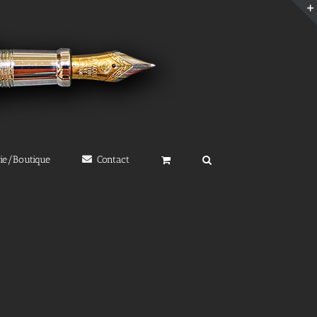
rie/Boutique
Contact