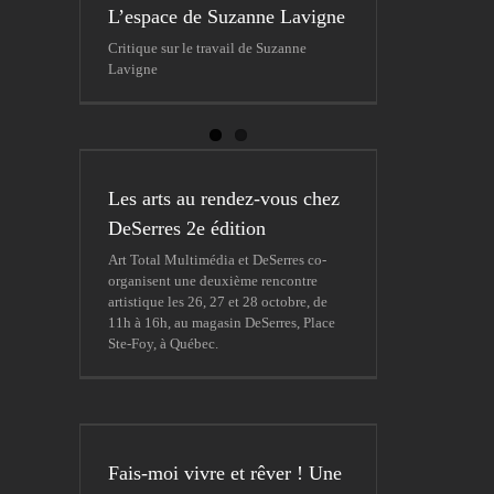
L’espace de Suzanne Lavigne
Critique sur le travail de Suzanne
Lavigne
Les arts au rendez-vous chez
DeSerres 2e édition
Art Total Multimédia et DeSerres co-
organisent une deuxième rencontre
artistique les 26, 27 et 28 octobre, de
11h à 16h, au magasin DeSerres, Place
Ste-Foy, à Québec.
Fais-moi vivre et rêver ! Une