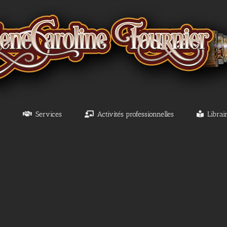
Services
Activités professionnelles
Librai