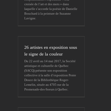
croisée de l’art et des mots » dans
laquelle s’accorde la poésie de Danielle
Bouchard à la peinture de Suzanne
Lavigne.
26 artistes en exposition sous
le signe de la couleur
Du 22 avril au 14 mai 2017, la Société
artistique et culturelle de Québec
(SACQ) présente son exposition
collective à la salle d’exposition Pente
Douce de la Bibliothèque Roger-
Lemelin, située au 4705 rue de la
Promenade-des-Soeurs à Québec.