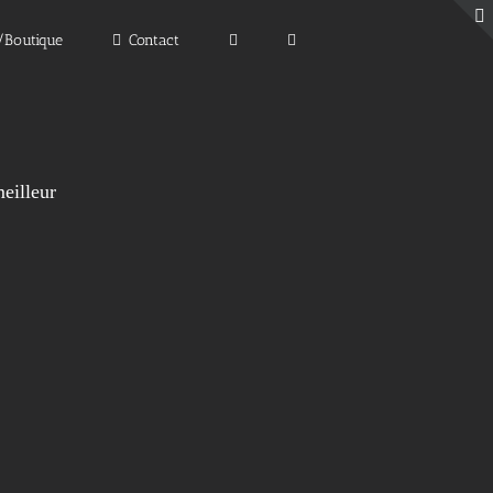
e/Boutique
Contact
eilleur