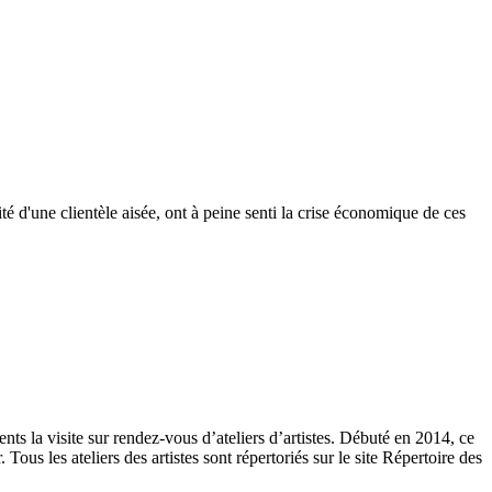
té d'une clientèle aisée, ont à peine senti la crise économique de ces
ents la visite sur rendez-vous d’ateliers d’artistes. Débuté en 2014, ce
ous les ateliers des artistes sont répertoriés sur le site Répertoire des