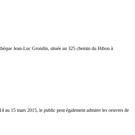
liothèque Jean-Luc Grondin, située au 325 chemin du Hibou à
4 au 15 mars 2015, le public peut également admirer les oeuvres de