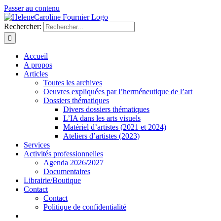
Passer au contenu
Rechercher:
Accueil
A propos
Articles
Toutes les archives
Oeuvres expliquées par l’herméneutique de l’art
Dossiers thématiques
Divers dossiers thématiques
L’IA dans les arts visuels
Matériel d’artistes (2021 et 2024)
Ateliers d’artistes (2023)
Services
Activités professionnelles
Agenda 2026/2027
Documentaires
Librairie/Boutique
Contact
Contact
Politique de confidentialité