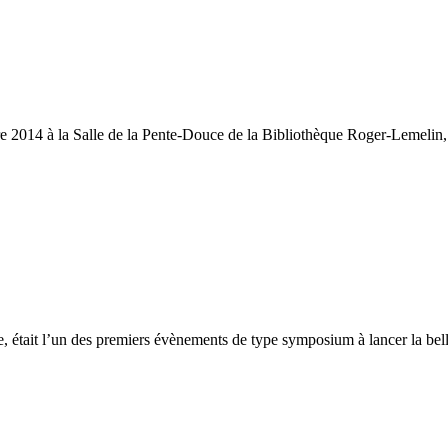
re 2014 à la Salle de la Pente-Douce de la Bibliothèque Roger-Lemeli
e, était l’un des premiers évènements de type symposium à lancer la bel