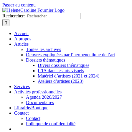
Passer au contenu
Rechercher:
Accueil
A propos
Articles
Toutes les archives
Oeuvres expliquées par l’herméneutique de l’art
Dossiers thématiques
Divers dossiers thématiques
L’IA dans les arts visuels
Matériel d’artistes (2021 et 2024)
Ateliers d’artistes (2023)
Services
Activités professionnelles
Agenda 2026/2027
Documentaires
Librairie/Boutique
Contact
Contact
Politique de confidentialité