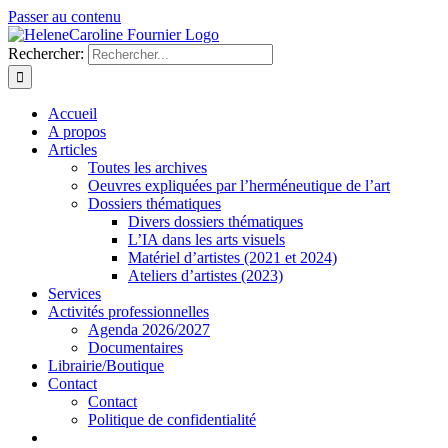
Passer au contenu
Rechercher:
Accueil
A propos
Articles
Toutes les archives
Oeuvres expliquées par l’herméneutique de l’art
Dossiers thématiques
Divers dossiers thématiques
L’IA dans les arts visuels
Matériel d’artistes (2021 et 2024)
Ateliers d’artistes (2023)
Services
Activités professionnelles
Agenda 2026/2027
Documentaires
Librairie/Boutique
Contact
Contact
Politique de confidentialité