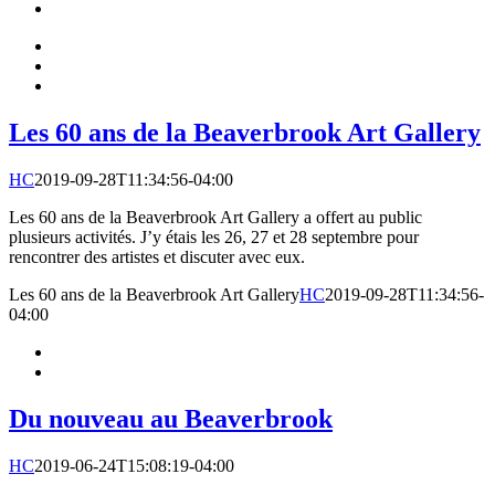
Les 60 ans de la Beaverbrook Art Gallery
HC
2019-09-28T11:34:56-04:00
Les 60 ans de la Beaverbrook Art Gallery a offert au public
plusieurs activités. J’y étais les 26, 27 et 28 septembre pour
rencontrer des artistes et discuter avec eux.
Les 60 ans de la Beaverbrook Art Gallery
HC
2019-09-28T11:34:56-
04:00
Du nouveau au Beaverbrook
HC
2019-06-24T15:08:19-04:00