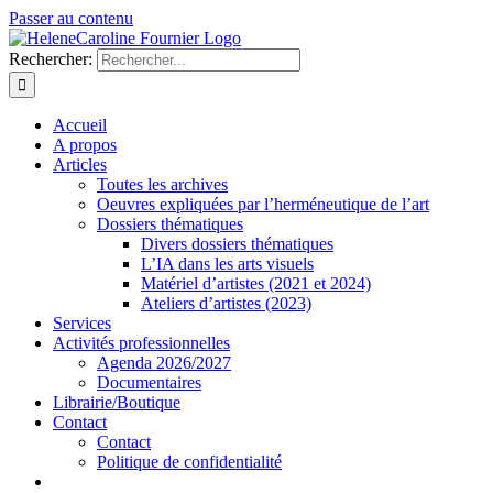
Passer au contenu
Rechercher:
Accueil
A propos
Articles
Toutes les archives
Oeuvres expliquées par l’herméneutique de l’art
Dossiers thématiques
Divers dossiers thématiques
L’IA dans les arts visuels
Matériel d’artistes (2021 et 2024)
Ateliers d’artistes (2023)
Services
Activités professionnelles
Agenda 2026/2027
Documentaires
Librairie/Boutique
Contact
Contact
Politique de confidentialité