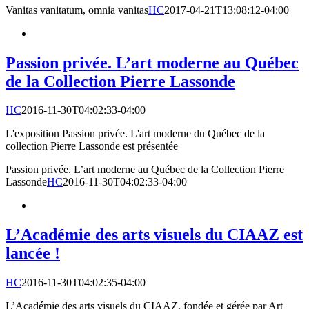
Vanitas vanitatum, omnia vanitas
HC
2017-04-21T13:08:12-04:00
Passion privée. L’art moderne au Québec
de la Collection Pierre Lassonde
HC
2016-11-30T04:02:33-04:00
L'exposition Passion privée. L'art moderne du Québec de la
collection Pierre Lassonde est présentée
Passion privée. L’art moderne au Québec de la Collection Pierre
Lassonde
HC
2016-11-30T04:02:33-04:00
L’Académie des arts visuels du CIAAZ est
lancée !
HC
2016-11-30T04:02:35-04:00
L’Académie des arts visuels du CIAAZ, fondée et gérée par Art