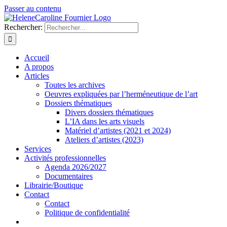
Passer au contenu
Rechercher:
Accueil
A propos
Articles
Toutes les archives
Oeuvres expliquées par l’herméneutique de l’art
Dossiers thématiques
Divers dossiers thématiques
L’IA dans les arts visuels
Matériel d’artistes (2021 et 2024)
Ateliers d’artistes (2023)
Services
Activités professionnelles
Agenda 2026/2027
Documentaires
Librairie/Boutique
Contact
Contact
Politique de confidentialité