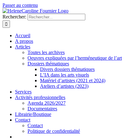
Passer au contenu
Rechercher:
Accueil
A propos
Articles
Toutes les archives
Oeuvres expliquées par l’herméneutique de l’art
Dossiers thématiques
Divers dossiers thématiques
L’IA dans les arts visuels
Matériel d’artistes (2021 et 2024)
Ateliers d’artistes (2023)
Services
Activités professionnelles
Agenda 2026/2027
Documentaires
Librairie/Boutique
Contact
Contact
Politique de confidentialité