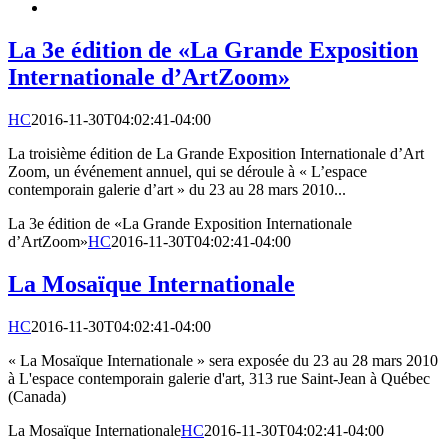
La 3e édition de «La Grande Exposition
Internationale d’ArtZoom»
HC
2016-11-30T04:02:41-04:00
La troisième édition de La Grande Exposition Internationale d’Art
Zoom, un événement annuel, qui se déroule à « L’espace
contemporain galerie d’art » du 23 au 28 mars 2010...
La 3e édition de «La Grande Exposition Internationale
d’ArtZoom»
HC
2016-11-30T04:02:41-04:00
La Mosaïque Internationale
HC
2016-11-30T04:02:41-04:00
« La Mosaïque Internationale » sera exposée du 23 au 28 mars 2010
à L'espace contemporain galerie d'art, 313 rue Saint-Jean à Québec
(Canada)
La Mosaïque Internationale
HC
2016-11-30T04:02:41-04:00