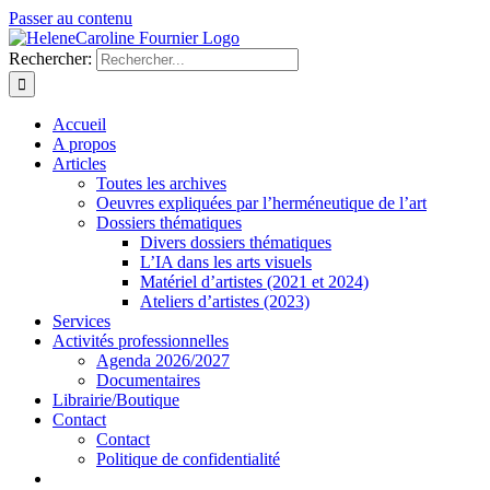
Passer au contenu
Rechercher:
Accueil
A propos
Articles
Toutes les archives
Oeuvres expliquées par l’herméneutique de l’art
Dossiers thématiques
Divers dossiers thématiques
L’IA dans les arts visuels
Matériel d’artistes (2021 et 2024)
Ateliers d’artistes (2023)
Services
Activités professionnelles
Agenda 2026/2027
Documentaires
Librairie/Boutique
Contact
Contact
Politique de confidentialité