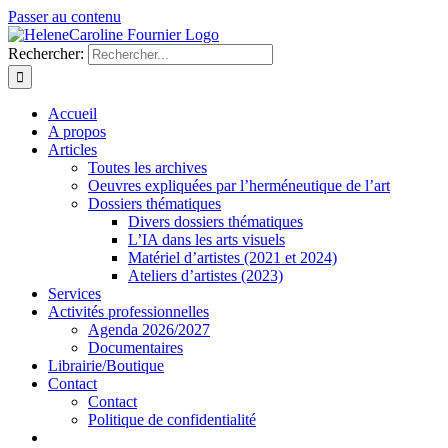
Passer au contenu
Rechercher:
Accueil
A propos
Articles
Toutes les archives
Oeuvres expliquées par l’herméneutique de l’art
Dossiers thématiques
Divers dossiers thématiques
L’IA dans les arts visuels
Matériel d’artistes (2021 et 2024)
Ateliers d’artistes (2023)
Services
Activités professionnelles
Agenda 2026/2027
Documentaires
Librairie/Boutique
Contact
Contact
Politique de confidentialité