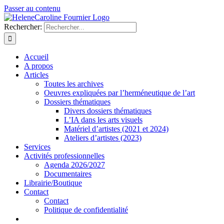
Passer au contenu
Rechercher:
Accueil
A propos
Articles
Toutes les archives
Oeuvres expliquées par l’herméneutique de l’art
Dossiers thématiques
Divers dossiers thématiques
L’IA dans les arts visuels
Matériel d’artistes (2021 et 2024)
Ateliers d’artistes (2023)
Services
Activités professionnelles
Agenda 2026/2027
Documentaires
Librairie/Boutique
Contact
Contact
Politique de confidentialité