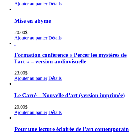
Ajouter au panier
Détails
Mise en abyme
20.00
$
Ajouter au panier
Détails
Formation conférence « Percer les mystères de
l’art » – version audiovisuelle
23.00
$
Ajouter au panier
Détails
Le Carré – Nouvelle d’art (version imprimée)
20.00
$
Ajouter au panier
Détails
Pour une lecture éclairée de l’art contemporain