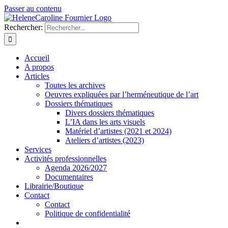
Passer au contenu
Rechercher:
Accueil
A propos
Articles
Toutes les archives
Oeuvres expliquées par l’herméneutique de l’art
Dossiers thématiques
Divers dossiers thématiques
L’IA dans les arts visuels
Matériel d’artistes (2021 et 2024)
Ateliers d’artistes (2023)
Services
Activités professionnelles
Agenda 2026/2027
Documentaires
Librairie/Boutique
Contact
Contact
Politique de confidentialité