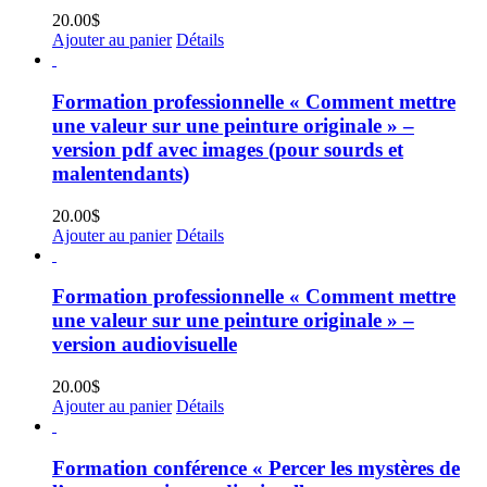
20.00
$
Ajouter au panier
Détails
Formation professionnelle « Comment mettre
une valeur sur une peinture originale » –
version pdf avec images (pour sourds et
malentendants)
20.00
$
Ajouter au panier
Détails
Formation professionnelle « Comment mettre
une valeur sur une peinture originale » –
version audiovisuelle
20.00
$
Ajouter au panier
Détails
Formation conférence « Percer les mystères de