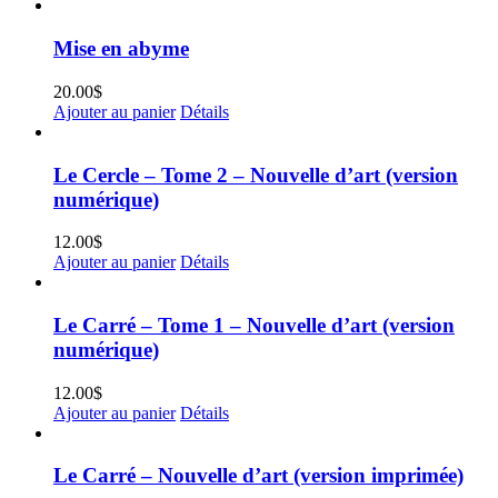
Mise en abyme
20.00
$
Ajouter au panier
Détails
Le Cercle – Tome 2 – Nouvelle d’art (version
numérique)
12.00
$
Ajouter au panier
Détails
Le Carré – Tome 1 – Nouvelle d’art (version
numérique)
12.00
$
Ajouter au panier
Détails
Le Carré – Nouvelle d’art (version imprimée)