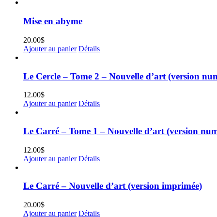
Mise en abyme
20.00
$
Ajouter au panier
Détails
Le Cercle – Tome 2 – Nouvelle d’art (version nu
12.00
$
Ajouter au panier
Détails
Le Carré – Tome 1 – Nouvelle d’art (version nu
12.00
$
Ajouter au panier
Détails
Le Carré – Nouvelle d’art (version imprimée)
20.00
$
Ajouter au panier
Détails