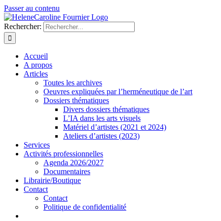
Passer au contenu
Rechercher:
Accueil
A propos
Articles
Toutes les archives
Oeuvres expliquées par l’herméneutique de l’art
Dossiers thématiques
Divers dossiers thématiques
L’IA dans les arts visuels
Matériel d’artistes (2021 et 2024)
Ateliers d’artistes (2023)
Services
Activités professionnelles
Agenda 2026/2027
Documentaires
Librairie/Boutique
Contact
Contact
Politique de confidentialité