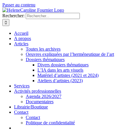
Passer au contenu
Rechercher:
Accueil
A propos
Articles
Toutes les archives
Oeuvres expliquées par l’herméneutique de l’art
Dossiers thématiques
Divers dossiers thématiques
L’IA dans les arts visuels
Matériel d’artistes (2021 et 2024)
Ateliers d’artistes (2023)
Services
Activités professionnelles
Agenda 2026/2027
Documentaires
Librairie/Boutique
Contact
Contact
Politique de confidentialité