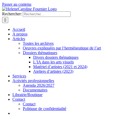
Passer au contenu
Rechercher:
Accueil
A propos
Articles
Toutes les archives
Oeuvres expliquées par l’herméneutique de l’art
Dossiers thématiques
Divers dossiers thématiques
L’IA dans les arts visuels
Matériel d’artistes (2021 et 2024)
Ateliers d’artistes (2023)
Services
Activités professionnelles
Agenda 2026/2027
Documentaires
Librairie/Boutique
Contact
Contact
Politique de confidentialité