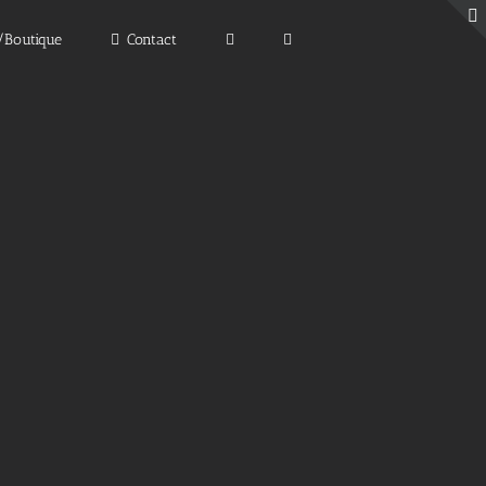
e/Boutique
Contact