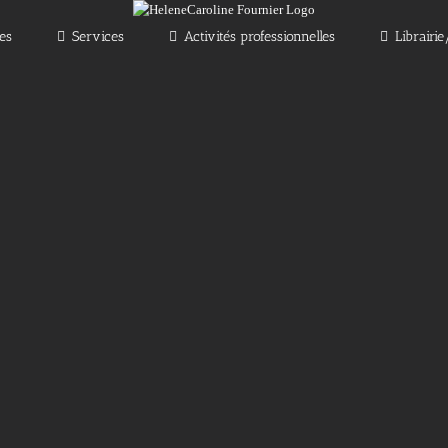
les
Services
Activités professionnelles
Librairi