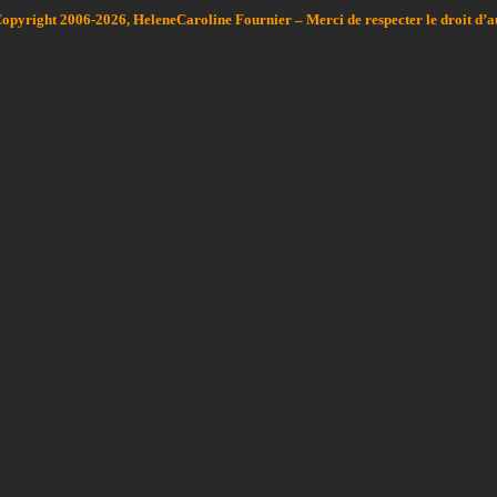
Copyright 2006-2026, HeleneCaroline Fournier – Merci de respecter le droit d’a