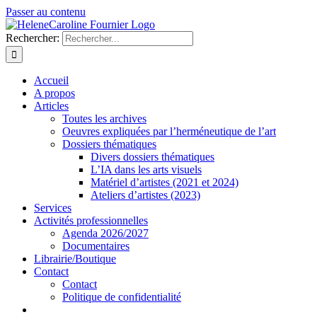
Passer au contenu
Rechercher:
Accueil
A propos
Articles
Toutes les archives
Oeuvres expliquées par l’herméneutique de l’art
Dossiers thématiques
Divers dossiers thématiques
L’IA dans les arts visuels
Matériel d’artistes (2021 et 2024)
Ateliers d’artistes (2023)
Services
Activités professionnelles
Agenda 2026/2027
Documentaires
Librairie/Boutique
Contact
Contact
Politique de confidentialité