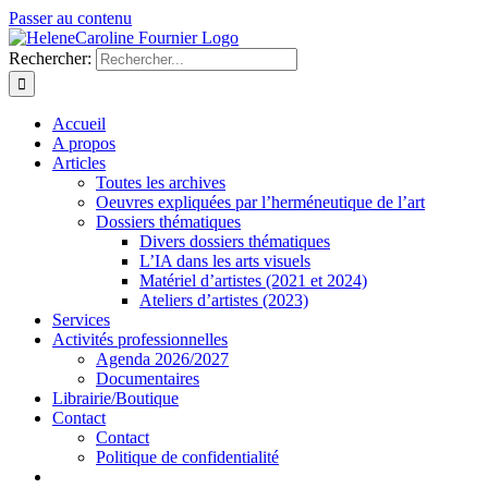
Passer au contenu
Rechercher:
Accueil
A propos
Articles
Toutes les archives
Oeuvres expliquées par l’herméneutique de l’art
Dossiers thématiques
Divers dossiers thématiques
L’IA dans les arts visuels
Matériel d’artistes (2021 et 2024)
Ateliers d’artistes (2023)
Services
Activités professionnelles
Agenda 2026/2027
Documentaires
Librairie/Boutique
Contact
Contact
Politique de confidentialité