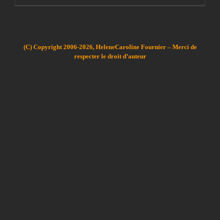
(C) Copyright 2006-2026, HeleneCaroline Fournier – Merci de
respecter le droit d’auteur