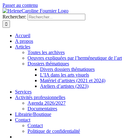
Passer au contenu
Rechercher:
Accueil
A propos
Articles
Toutes les archives
Oeuvres expliquées par l’herméneutique de l’art
Dossiers thématiques
Divers dossiers thématiques
L’IA dans les arts visuels
Matériel d’artistes (2021 et 2024)
Ateliers d’artistes (2023)
Services
Activités professionnelles
Agenda 2026/2027
Documentaires
Librairie/Boutique
Contact
Contact
Politique de confidentialité