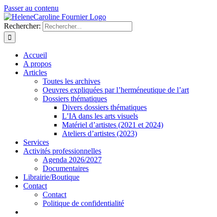
Passer au contenu
Rechercher:
Accueil
A propos
Articles
Toutes les archives
Oeuvres expliquées par l’herméneutique de l’art
Dossiers thématiques
Divers dossiers thématiques
L’IA dans les arts visuels
Matériel d’artistes (2021 et 2024)
Ateliers d’artistes (2023)
Services
Activités professionnelles
Agenda 2026/2027
Documentaires
Librairie/Boutique
Contact
Contact
Politique de confidentialité