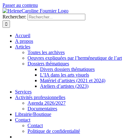
Passer au contenu
Rechercher:
Accueil
A propos
Articles
Toutes les archives
Oeuvres expliquées par l’herméneutique de l’art
Dossiers thématiques
Divers dossiers thématiques
L’IA dans les arts visuels
Matériel d’artistes (2021 et 2024)
Ateliers d’artistes (2023)
Services
Activités professionnelles
Agenda 2026/2027
Documentaires
Librairie/Boutique
Contact
Contact
Politique de confidentialité