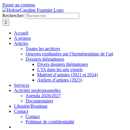
Passer au contenu
Rechercher:
Accueil
A propos
Articles
Toutes les archives
Oeuvres expliquées par l’herméneutique de l’art
Dossiers thématiques
Divers dossiers thématiques
L’IA dans les arts visuels
Matériel d’artistes (2021 et 2024)
Ateliers d’artistes (2023)
Services
Activités professionnelles
Agenda 2026/2027
Documentaires
Librairie/Boutique
Contact
Contact
Politique de confidentialité