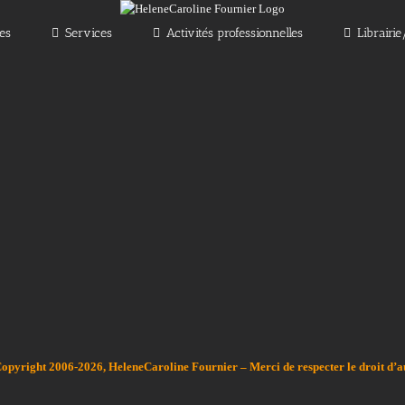
les
Services
Activités professionnelles
Librairi
Copyright 2006-2026, HeleneCaroline Fournier – Merci de respecter le droit d’a