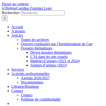
Passer au contenu
Rechercher:
Accueil
A propos
Articles
Toutes les archives
Oeuvres expliquées par l’herméneutique de l’art
Dossiers thématiques
Divers dossiers thématiques
L’IA dans les arts visuels
Matériel d’artistes (2021 et 2024)
Ateliers d’artistes (2023)
Services
Activités professionnelles
Agenda 2026/2027
Documentaires
Librairie/Boutique
Contact
Contact
Politique de confidentialité