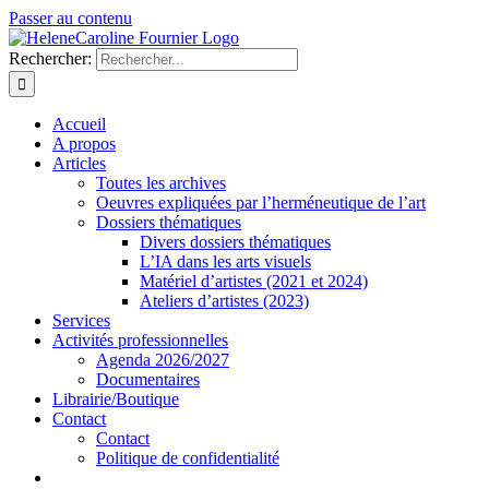
Passer au contenu
Rechercher:
Accueil
A propos
Articles
Toutes les archives
Oeuvres expliquées par l’herméneutique de l’art
Dossiers thématiques
Divers dossiers thématiques
L’IA dans les arts visuels
Matériel d’artistes (2021 et 2024)
Ateliers d’artistes (2023)
Services
Activités professionnelles
Agenda 2026/2027
Documentaires
Librairie/Boutique
Contact
Contact
Politique de confidentialité