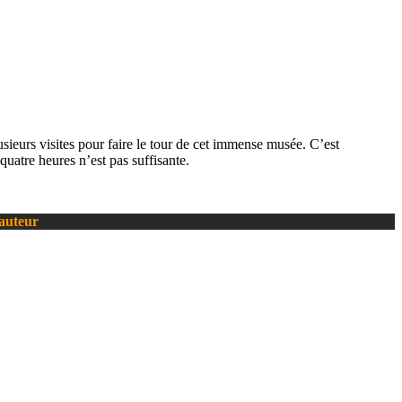
sieurs visites pour faire le tour de cet immense musée. C’est
quatre heures n’est pas suffisante.
’auteur