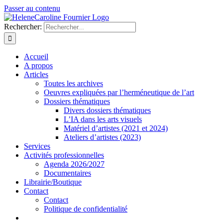
Passer au contenu
Rechercher:
Accueil
A propos
Articles
Toutes les archives
Oeuvres expliquées par l’herméneutique de l’art
Dossiers thématiques
Divers dossiers thématiques
L’IA dans les arts visuels
Matériel d’artistes (2021 et 2024)
Ateliers d’artistes (2023)
Services
Activités professionnelles
Agenda 2026/2027
Documentaires
Librairie/Boutique
Contact
Contact
Politique de confidentialité