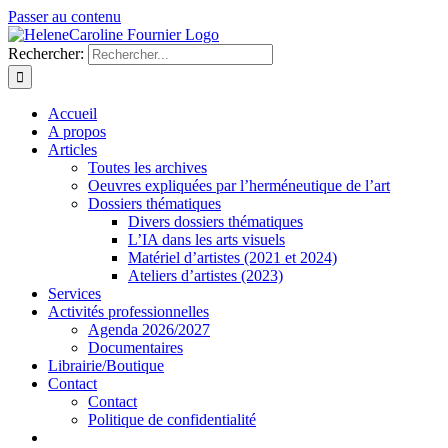
Passer au contenu
Rechercher:
Accueil
A propos
Articles
Toutes les archives
Oeuvres expliquées par l’herméneutique de l’art
Dossiers thématiques
Divers dossiers thématiques
L’IA dans les arts visuels
Matériel d’artistes (2021 et 2024)
Ateliers d’artistes (2023)
Services
Activités professionnelles
Agenda 2026/2027
Documentaires
Librairie/Boutique
Contact
Contact
Politique de confidentialité