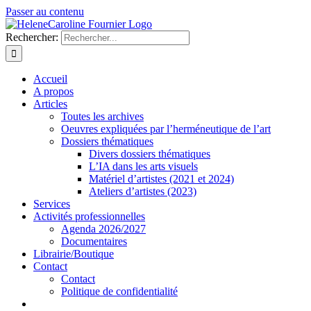
Passer au contenu
Rechercher:
Accueil
A propos
Articles
Toutes les archives
Oeuvres expliquées par l’herméneutique de l’art
Dossiers thématiques
Divers dossiers thématiques
L’IA dans les arts visuels
Matériel d’artistes (2021 et 2024)
Ateliers d’artistes (2023)
Services
Activités professionnelles
Agenda 2026/2027
Documentaires
Librairie/Boutique
Contact
Contact
Politique de confidentialité