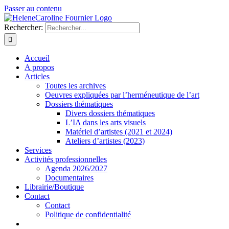
Passer au contenu
Rechercher:
Accueil
A propos
Articles
Toutes les archives
Oeuvres expliquées par l’herméneutique de l’art
Dossiers thématiques
Divers dossiers thématiques
L’IA dans les arts visuels
Matériel d’artistes (2021 et 2024)
Ateliers d’artistes (2023)
Services
Activités professionnelles
Agenda 2026/2027
Documentaires
Librairie/Boutique
Contact
Contact
Politique de confidentialité