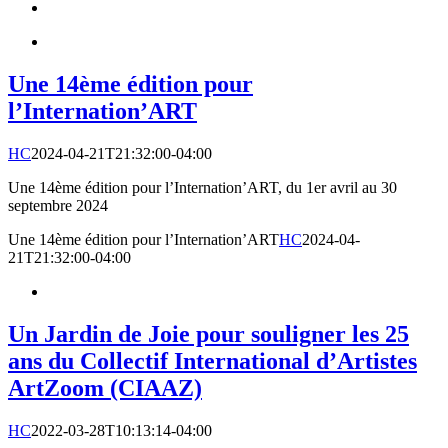
Une 14ème édition pour
l’Internation’ART
HC
2024-04-21T21:32:00-04:00
Une 14ème édition pour l’Internation’ART, du 1er avril au 30
septembre 2024
Une 14ème édition pour l’Internation’ART
HC
2024-04-
21T21:32:00-04:00
Un Jardin de Joie pour souligner les 25
ans du Collectif International d’Artistes
ArtZoom (CIAAZ)
HC
2022-03-28T10:13:14-04:00