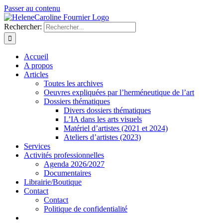
Passer au contenu
Rechercher:
Accueil
A propos
Articles
Toutes les archives
Oeuvres expliquées par l’herméneutique de l’art
Dossiers thématiques
Divers dossiers thématiques
L’IA dans les arts visuels
Matériel d’artistes (2021 et 2024)
Ateliers d’artistes (2023)
Services
Activités professionnelles
Agenda 2026/2027
Documentaires
Librairie/Boutique
Contact
Contact
Politique de confidentialité