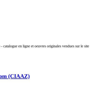
talogue en ligne et oeuvres originales vendues sur le site
tZoom (CIAAZ)