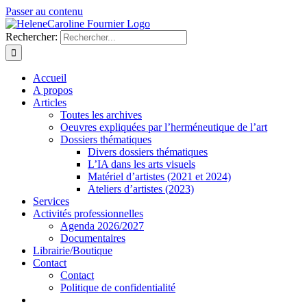
Passer au contenu
Rechercher:
Accueil
A propos
Articles
Toutes les archives
Oeuvres expliquées par l’herméneutique de l’art
Dossiers thématiques
Divers dossiers thématiques
L’IA dans les arts visuels
Matériel d’artistes (2021 et 2024)
Ateliers d’artistes (2023)
Services
Activités professionnelles
Agenda 2026/2027
Documentaires
Librairie/Boutique
Contact
Contact
Politique de confidentialité