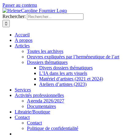
Passer au contenu
Rechercher:
Accueil
A propos
Articles
Toutes les archives
Oeuvres expliquées par l’herméneutique de l’art
Dossiers thématiques
Divers dossiers thématiques
L’IA dans les arts visuels
Matériel d’artistes (2021 et 2024)
Ateliers d’artistes (2023)
Services
Activités professionnelles
Agenda 2026/2027
Documentaires
Librairie/Boutique
Contact
Contact
Politique de confidentialité