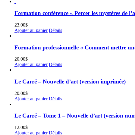
Formation conférence « Percer les mystères de l’a
23.00
$
Ajouter au panier
Détails
Formation professionnelle « Comment mettre une 
20.00
$
Ajouter au panier
Détails
Le Carré – Nouvelle d’art (version imprimée)
20.00
$
Ajouter au panier
Détails
Le Carré – Tome 1 – Nouvelle d’art (version nu
12.00
$
Ajouter au panier
Détails