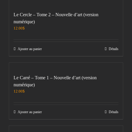
Le Cercle – Tome 2 – Nouvelle d’art (version
numérique)
12.00
$
Ajouter au panier
Détails
Le Carré – Tome 1 – Nouvelle d’art (version
numérique)
12.00
$
Ajouter au panier
Détails