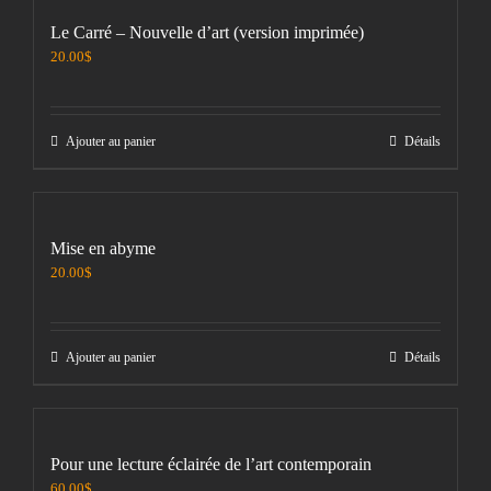
Le Carré – Nouvelle d’art (version imprimée)
20.00
$
Ajouter au panier
Détails
Mise en abyme
20.00
$
Ajouter au panier
Détails
Pour une lecture éclairée de l’art contemporain
60.00
$