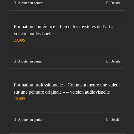
Ajouter au panier
Détails
Formation conférence « Percer les mystères de l’art » –
version audiovisuelle
23.00
$
Ajouter au panier
Détails
Formation professionnelle « Comment mettre une valeur
sur une peinture originale » – version audiovisuelle
20.00
$
Ajouter au panier
Détails