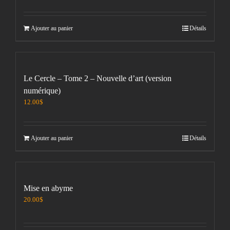
Ajouter au panier
Détails
Le Cercle – Tome 2 – Nouvelle d’art (version
numérique)
12.00
$
Ajouter au panier
Détails
Mise en abyme
20.00
$