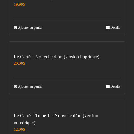
19.99
$
Ajouter au panier
Détails
Le Carré – Nouvelle d’art (version imprimée)
20.00
$
Ajouter au panier
Détails
Le Carré – Tome 1 – Nouvelle d’art (version
numérique)
12.00
$