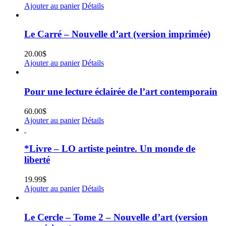
Ajouter au panier
Détails
Le Carré – Nouvelle d’art (version imprimée)
20.00
$
Ajouter au panier
Détails
Pour une lecture éclairée de l’art contemporain
60.00
$
Ajouter au panier
Détails
*Livre – LO artiste peintre. Un monde de
liberté
19.99
$
Ajouter au panier
Détails
Le Cercle – Tome 2 – Nouvelle d’art (version