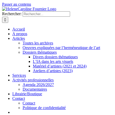
Passer au contenu
Rechercher:
Accueil
A propos
Articles
Toutes les archives
Oeuvres expliquées par l’herméneutique de l’art
Dossiers thématiques
Divers dossiers thématiques
L’IA dans les arts visuels
Matériel d’artistes (2021 et 2024)
Ateliers d’artistes (2023)
Services
Activités professionnelles
Agenda 2026/2027
Documentaires
Librairie/Boutique
Contact
Contact
Politique de confidentialité