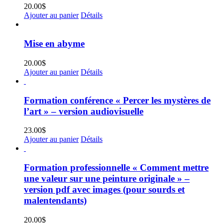
20.00
$
Ajouter au panier
Détails
Mise en abyme
20.00
$
Ajouter au panier
Détails
Formation conférence « Percer les mystères de
l’art » – version audiovisuelle
23.00
$
Ajouter au panier
Détails
Formation professionnelle « Comment mettre
une valeur sur une peinture originale » –
version pdf avec images (pour sourds et
malentendants)
20.00
$