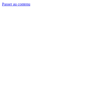
Passer au contenu