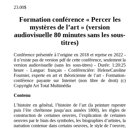
23.00
$
Formation conférence « Percer les
mystères de l’art » (version
audiovisuelle 80 minutes sans les sous-
titres)
Conférence présentée à l’origine en 2018 et reprise en 2022 -
il n’existe pas de version pdf de cette conférence, seulement la
version audiovisuelle (sans les sous-titres) - Durée: 1:20:25
heure - Langue: français - Conférencière: HeleneCaroline
Fournier, experte en art et théoricienne de l’art - Formation-
conférence payante sur Internet (non libre de droit) (c)
Copyright Art Total Multimédia
Contenu
L’histoire en général, l’histoire de l’art (la peinture rupestre
puis l’ère chrétienne jusqu’aux années 1800), les règles de
construction de certaines oeuvres, l’explication de certaines
oeuvres par le biais des symboles, les biographies d’artistes, la
narration contenue dans certains oeuvres, le style de l’oeuvre,