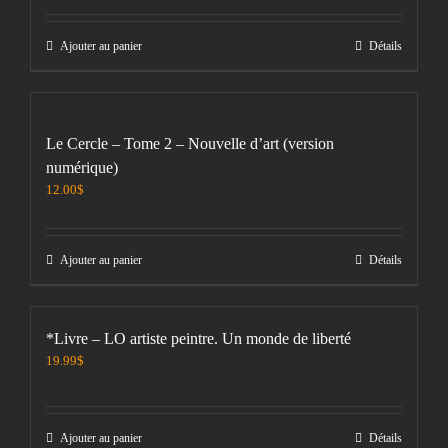
Ajouter au panier
Détails
Le Cercle – Tome 2 – Nouvelle d’art (version
numérique)
12.00
$
Ajouter au panier
Détails
*Livre – LO artiste peintre. Un monde de liberté
19.99
$
Ajouter au panier
Détails