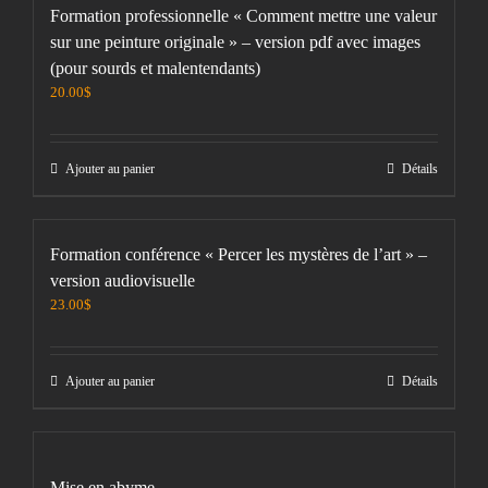
Formation professionnelle « Comment mettre une valeur
sur une peinture originale » – version pdf avec images
(pour sourds et malentendants)
20.00
$
Ajouter au panier
Détails
Formation conférence « Percer les mystères de l’art » –
version audiovisuelle
23.00
$
Ajouter au panier
Détails
Mise en abyme