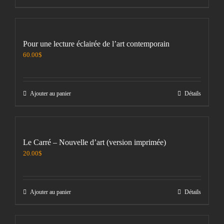
Pour une lecture éclairée de l’art contemporain
60.00
$
Ajouter au panier
Détails
Le Carré – Nouvelle d’art (version imprimée)
20.00
$
Ajouter au panier
Détails