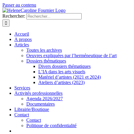
Passer au contenu
Rechercher:
Accueil
A propos
Articles
Toutes les archives
Oeuvres expliquées par l’herméneutique de l’art
Dossiers thématiques
Divers dossiers thématiques
L’IA dans les arts visuels
Matériel d’artistes (2021 et 2024)
Ateliers d’artistes (2023)
Services
Activités professionnelles
Agenda 2026/2027
Documentaires
Librairie/Boutique
Contact
Contact
Politique de confidentialité