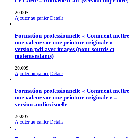
Le Carré – Nouvelle d’art (version imprimée)
20.00
$
Ajouter au panier
Détails
Formation professionnelle « Comment mettre
une valeur sur une peinture originale » –
version pdf avec images (pour sourds et
malentendants)
20.00
$
Ajouter au panier
Détails
Formation professionnelle « Comment mettre
une valeur sur une peinture originale » –
version audiovisuelle
20.00
$
Ajouter au panier
Détails