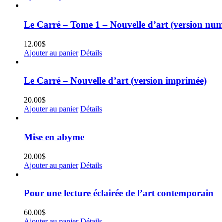
Le Carré – Tome 1 – Nouvelle d’art (version nu
12.00
$
Ajouter au panier
Détails
Le Carré – Nouvelle d’art (version imprimée)
20.00
$
Ajouter au panier
Détails
Mise en abyme
20.00
$
Ajouter au panier
Détails
Pour une lecture éclairée de l’art contemporain
60.00
$
Ajouter au panier
Détails