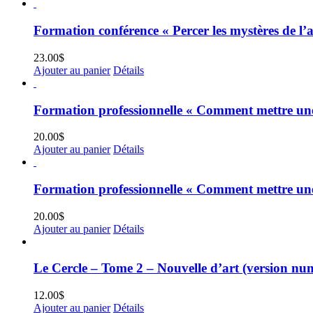
Formation conférence « Percer les mystères de l’a
23.00
$
Ajouter au panier
Détails
Formation professionnelle « Comment mettre une 
20.00
$
Ajouter au panier
Détails
Formation professionnelle « Comment mettre une 
20.00
$
Ajouter au panier
Détails
Le Cercle – Tome 2 – Nouvelle d’art (version nu
12.00
$
Ajouter au panier
Détails