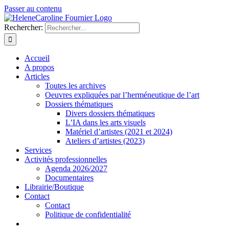
Passer au contenu
Rechercher:
Accueil
A propos
Articles
Toutes les archives
Oeuvres expliquées par l’herméneutique de l’art
Dossiers thématiques
Divers dossiers thématiques
L’IA dans les arts visuels
Matériel d’artistes (2021 et 2024)
Ateliers d’artistes (2023)
Services
Activités professionnelles
Agenda 2026/2027
Documentaires
Librairie/Boutique
Contact
Contact
Politique de confidentialité