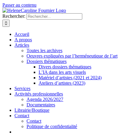
Passer au contenu
Rechercher:
Accueil
A propos
Articles
Toutes les archives
Oeuvres expliquées par l’herméneutique de l’art
Dossiers thématiques
Divers dossiers thématiques
L’IA dans les arts visuels
Matériel d’artistes (2021 et 2024)
Ateliers d’artistes (2023)
Services
Activités professionnelles
Agenda 2026/2027
Documentaires
Librairie/Boutique
Contact
Contact
Politique de confidentialité