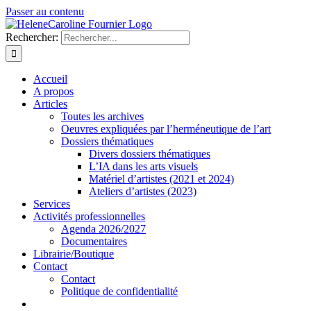
Passer au contenu
Rechercher:
Accueil
A propos
Articles
Toutes les archives
Oeuvres expliquées par l’herméneutique de l’art
Dossiers thématiques
Divers dossiers thématiques
L’IA dans les arts visuels
Matériel d’artistes (2021 et 2024)
Ateliers d’artistes (2023)
Services
Activités professionnelles
Agenda 2026/2027
Documentaires
Librairie/Boutique
Contact
Contact
Politique de confidentialité